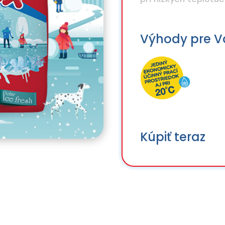
Výhody pre V
Kúpiť teraz