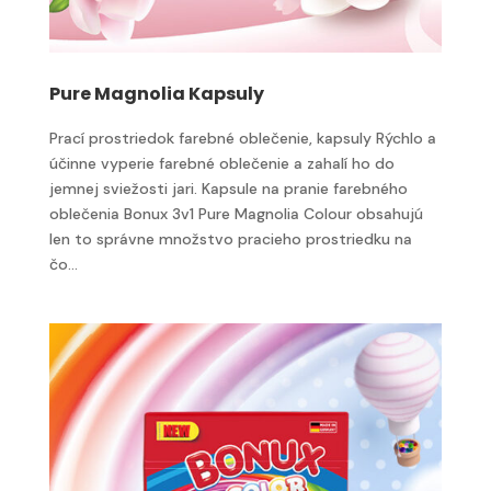
Pure Magnolia Kapsuly
Prací prostriedok farebné oblečenie, kapsuly Rýchlo a
účinne vyperie farebné oblečenie a zahalí ho do
jemnej sviežosti jari. Kapsule na pranie farebného
oblečenia Bonux 3v1 Pure Magnolia Colour obsahujú
len to správne množstvo pracieho prostriedku na
čo...