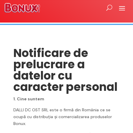
Notificare de
prelucrare a
datelor cu
caracter personal
1. Cine suntem
DALLI DC OST SRL este o firmă din România ce se
ocupă cu distribuția și comercializarea produselor
Bonux.